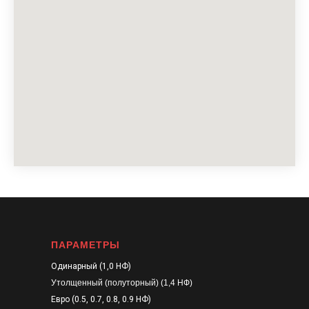
ПАРАМЕТРЫ
Одинарный (1,0 НФ)
Утолщенный (полуторный) (1,4 НФ)
Евро (0.5, 0.7, 0.8, 0.9 НФ)