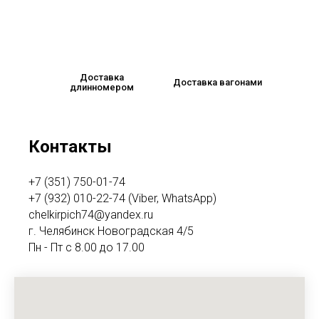
Доставка
Доставка вагонами
длинномером
Контакты
+7 (351) 750-01-74
+7 (932) 010-22-74 (Viber, WhatsApp)
chelkirpich74@yandex.ru
г. Челябинск Новоградская 4/5
Пн - Пт с 8.00 до 17.00