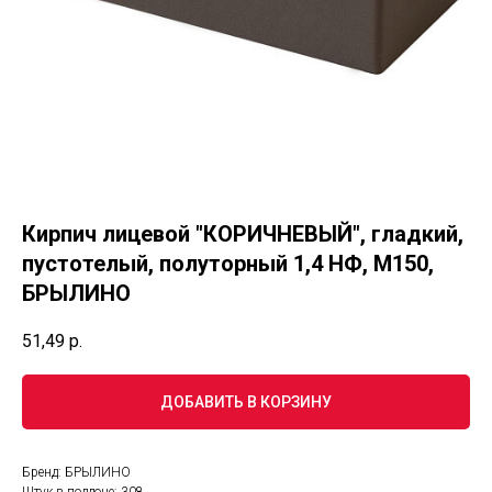
Кирпич лицевой "КОРИЧНЕВЫЙ", гладкий,
пустотелый, полуторный 1,4 НФ, М150,
БРЫЛИНО
51,49
р.
ДОБАВИТЬ В КОРЗИНУ
Бренд: БРЫЛИНО