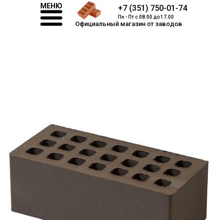
МЕНЮ
+7 (351) 750-01-74
Пн - Пт с 08.00 до 17.00
Официальный магазин от заводов