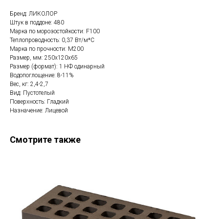
Бренд: ЛИКОЛОР
Штук в поддоне: 480
Марка по морозостойкости: F100
Теплопроводность: 0,37 Вт/м*С
Марка по прочности: М200
Размер, мм: 250x120x65
Размер (формат): 1 НФ одинарный
Водопоглощение: 8-11%
Вес, кг: 2,4-2,7
Вид: Пустотелый
Поверхность: Гладкий
Назначение: Лицевой
Смотрите также