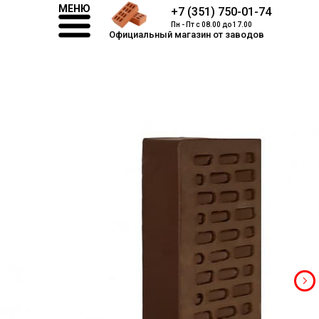
МЕНЮ
+7 (351) 750-01-74
Пн - Пт с 08.00 до 17.00
Официальный магазин от заводов