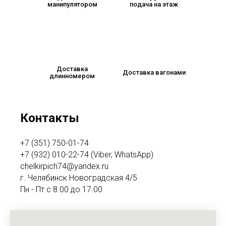
манипулятором
подача на этаж
Доставка
Доставка вагонами
длинномером
Контакты
+7 (351) 750-01-74
+7 (932) 010-22-74 (Viber, WhatsApp)
chelkirpich74@yandex.ru
г. Челябинск Новоградская 4/5
Пн - Пт с 8.00 до 17.00