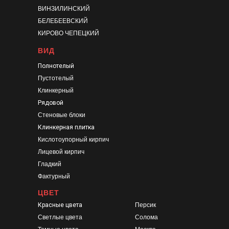
ВИНЗИЛИНСКИЙ
БЕЛЕБЕЕВСКИЙ
КИРОВО ЧЕПЕЦКИЙ
ВИД
Полнотелый
Пустотелый
Клинкерный
Рядовой
Стеновые блоки
Клинкерная плитка
Кислотоупорный кирпич
Лицевой кирпич
Гладкий
Фактурный
ЦВЕТ
Красные цвета
Персик
Светлые цвета
Солома