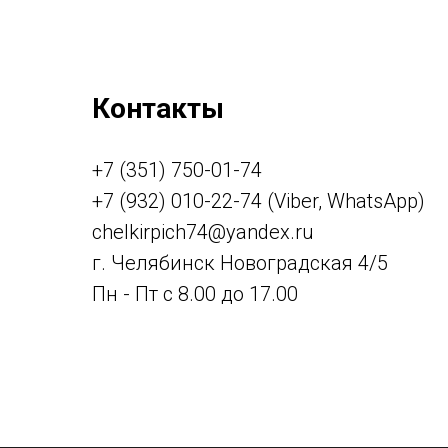
Контакты
+7 (351) 750-01-74
+7 (932) 010-22-74 (Viber, WhatsApp)
chelkirpich74@yandex.ru
г. Челябинск Новоградская 4/5
Пн - Пт с 8.00 до 17.00