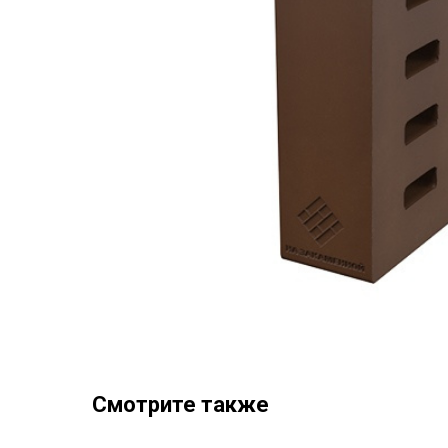
Смотрите также