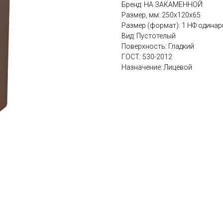
Бренд: НА ЗАКАМЕННОЙ
Размер, мм: 250x120x65
Размер (формат): 1 НФ одина
Вид: Пустотелый
Поверхность: Гладкий
ГОСТ: 530-2012
Назначение: Лицевой