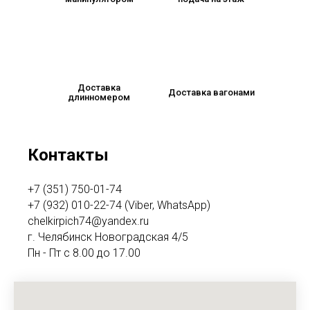
Доставка
Доставка вагонами
длинномером
Контакты
+7 (351) 750-01-74
+7 (932) 010-22-74 (Viber, WhatsApp)
chelkirpich74@yandex.ru
г. Челябинск Новоградская 4/5
Пн - Пт с 8.00 до 17.00