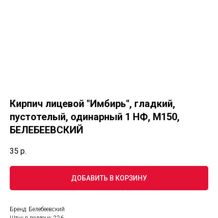
Кирпич лицевой "Имбирь", гладкий,
пустотелый, одинарный 1 НФ, М150,
БЕЛЕБЕЕВСКИЙ
35
р.
ДОБАВИТЬ В КОРЗИНУ
Бренд: Белебеевский