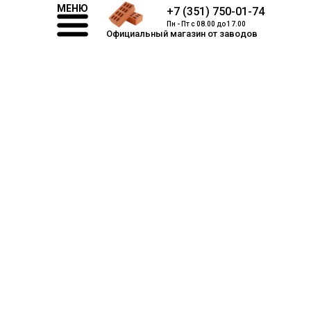
МЕНЮ
+7 (351) 750-01-74
Пн - Пт с 08.00 до 17.00
Официальный магазин от заводов