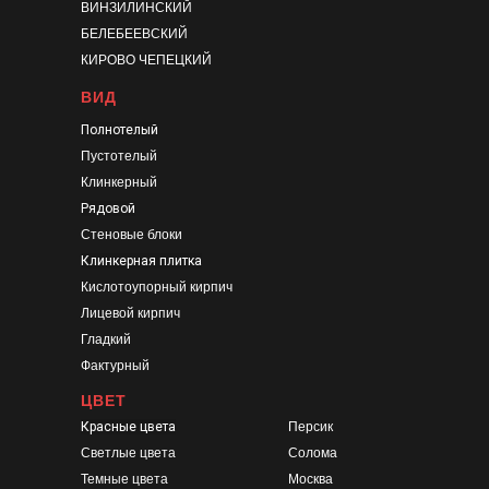
ВИНЗИЛИНСКИЙ
БЕЛЕБЕЕВСКИЙ
КИРОВО ЧЕПЕЦКИЙ
ВИД
Полнотелый
Пустотелый
Клинкерный
Рядовой
Стеновые блоки
Клинкерная плитка
Кислотоупорный кирпич
Лицевой кирпич
Гладкий
Фактурный
ЦВЕТ
Красные цвета
Персик
Светлые цвета
Солома
Темные цвета
Москва