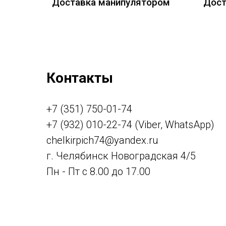
Доставка манипулятором
Дост
Контакты
+7 (351) 750-01-74
+7 (932) 010-22-74 (Viber, WhatsApp)
chelkirpich74@yandex.ru
г. Челябинск Новоградская 4/5
Пн - Пт с 8.00 до 17.00