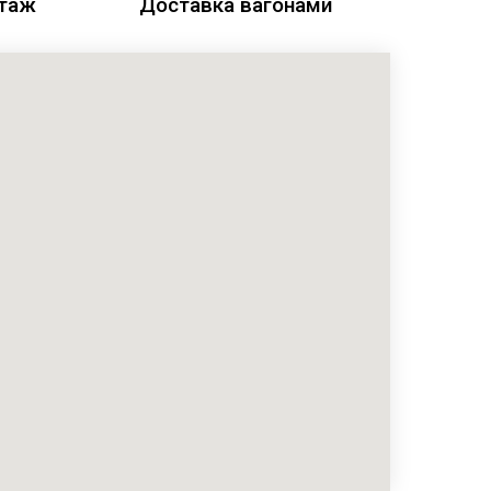
этаж
Доставка вагонами