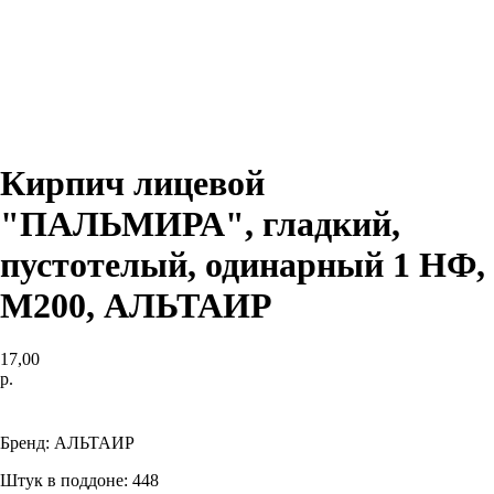
Кирпич лицевой
"ПАЛЬМИРА", гладкий,
пустотелый, одинарный 1 НФ,
М200, АЛЬТАИР
17,00
р.
ДОБАВИТЬ В КОРЗИНУ
Бренд: АЛЬТАИР
Штук в поддоне: 448