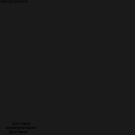
Заводоуковск
Доставка
манипулятором
Доставка