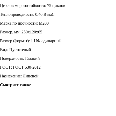
Циклов морозостойкости: 75 циклов
Теплопроводность: 0,40 Вт/мС
Марка по прочности: М200
Размер, мм: 250x120x65
Размер (формат): 1 НФ одинарный
Вид: Пустотелый
Поверхность: Гладкий
ГОСТ: ГОСТ 530-2012
Назначение: Лицевой
Смотрите также