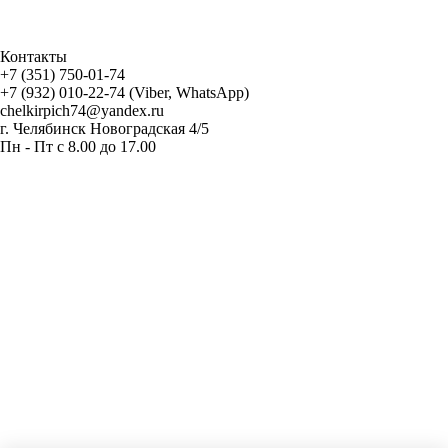
Контакты
+7 (351) 750-01-74
+7 (932) 010-22-74 (Viber, WhatsApp)
chelkirpich74@yandex.ru
г. Челябинск Новоградская 4/5
Пн - Пт с 8.00 до 17.00