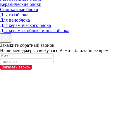
Керамические блоки
Силикатные блоки
Для газоблока
Для пеноблока
Для керамического блока
Для керамзитоблока и шлакоблока
Закажите обратный звонок
Наши менеджеры свяжутся с Вами в ближайшее время
Заказать звонок