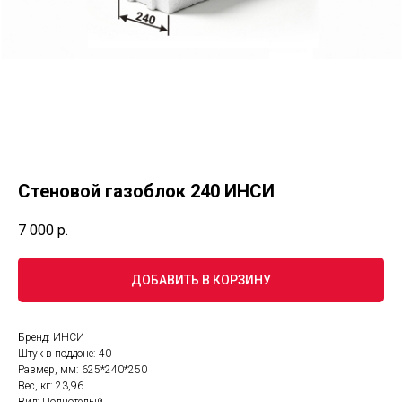
Стеновой газоблок 240 ИНСИ
7 000
р.
ДОБАВИТЬ В КОРЗИНУ
Бренд: ИНСИ
Штук в поддоне: 40
Размер, мм: 625*240*250
Вес, кг: 23,96