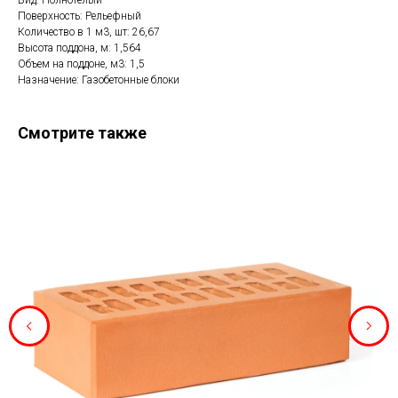
Вид: Полнотелый
Поверхность: Рельефный
Количество в 1 м3, шт: 26,67
Высота поддона, м: 1,564
Объем на поддоне, м3: 1,5
Назначение: Газобетонные блоки
Смотрите также