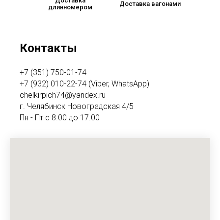
Доставка
Доставка вагонами
длинномером
Контакты
+7 (351) 750-01-74
+7 (932) 010-22-74 (Viber, WhatsApp)
chelkirpich74@yandex.ru
г. Челябинск Новоградская 4/5
Пн - Пт с 8.00 до 17.00