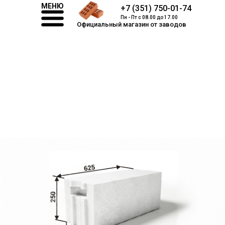
МЕНЮ
+7 (351) 750-01-74
Пн - Пт с 08.00 до 17.00
Официальный магазин от заводов