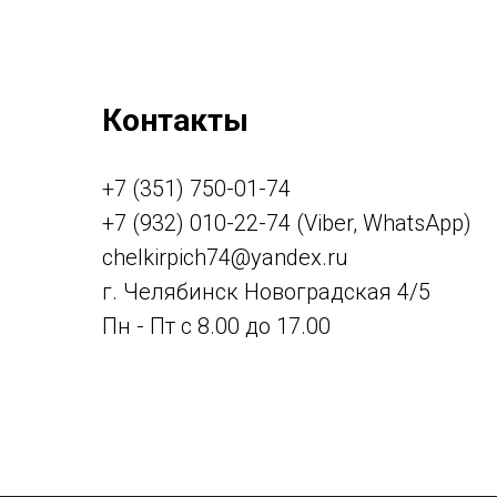
Контакты
+7 (351) 750-01-74
+7 (932) 010-22-74 (Viber, WhatsApp)
chelkirpich74@yandex.ru
г. Челябинск Новоградская 4/5
Пн - Пт с 8.00 до 17.00