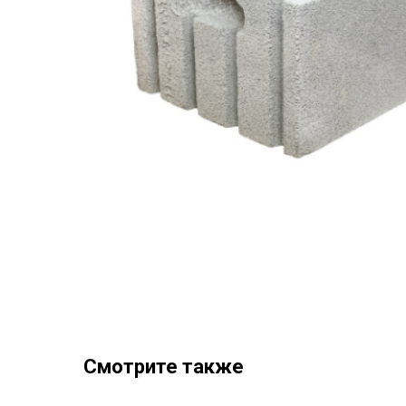
Смотрите также