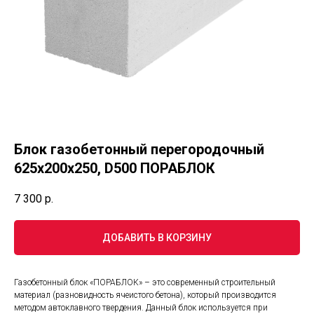
Блок газобетонный перегородочный
625x200x250, D500 ПОРАБЛОК
7 300
р.
ДОБАВИТЬ В КОРЗИНУ
Газобетонный блок «ПОРАБЛОК» – это современный строительный
материал (разновидность ячеистого бетона), который производится
методом автоклавного твердения. Данный блок используется при