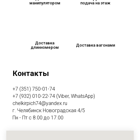
манипулятором
подача на этаж
Доставка
Доставка вагонами
длинномером
Контакты
+7 (351) 750-01-74
+7 (932) 010-22-74 (Viber, WhatsApp)
chelkirpich74@yandex.ru
г. Челябинск Новоградская 4/5
Пн - Пт с 8.00 до 17.00