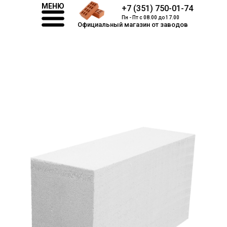
МЕНЮ
+7 (351) 750-01-74
Пн - Пт с 08.00 до 17.00
Официальный магазин от заводов