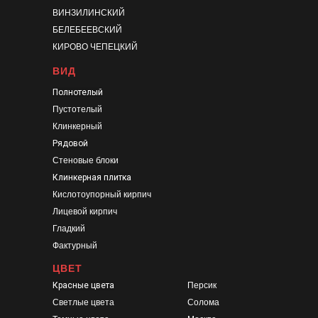
ВИНЗИЛИНСКИЙ
БЕЛЕБЕЕВСКИЙ
КИРОВО ЧЕПЕЦКИЙ
ВИД
Полнотелый
Пустотелый
Клинкерный
Рядовой
Стеновые блоки
Клинкерная плитка
Кислотоупорный кирпич
Лицевой кирпич
Гладкий
Фактурный
ЦВЕТ
Красные цвета
Персик
Светлые цвета
Солома