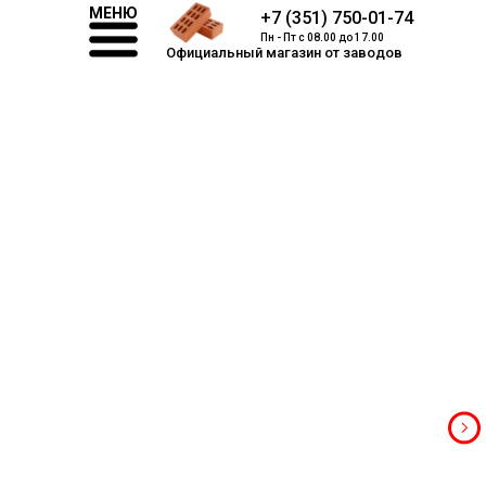
МЕНЮ
+7 (351) 750-01-74
Пн - Пт с 08.00 до 17.00
Официальный магазин от заводов