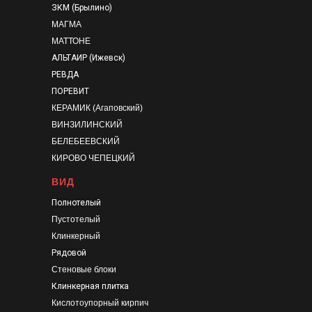
ЗКМ (Брылино)
МАГМА
МАТТОНЕ
АЛЬТАИР (Ижевск)
РЕВДА
ПОРЕВИТ
КЕРАМИК (Агаповский)
ВИНЗИЛИНСКИЙ
БЕЛЕБЕЕВСКИЙ
КИРОВО ЧЕПЕЦКИЙ
ВИД
Полнотелый
Пустотелый
Клинкерный
Рядовой
Стеновые блоки
Клинкерная плитка
Кислотоупорный кирпич