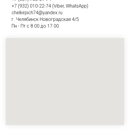
+7 (932) 010-22-74 (Viber, WhatsApp)
chelkirpich74@yandex.ru
г. Челябинск Новоградская 4/5
Пн - Пт с 8.00 до 17.00