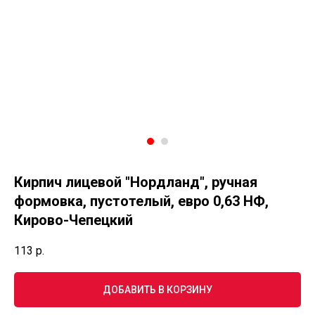
Кирпич лицевой "Нордланд", ручная
формовка, пустотелый, евро 0,63 НФ,
Кирово-Чепецкий
113
р.
ДОБАВИТЬ В КОРЗИНУ