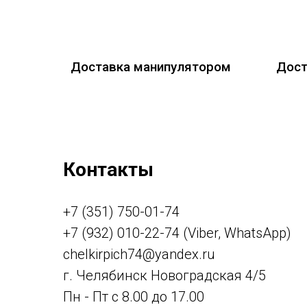
Доставка манипулятором
Дост
Контакты
+7 (351) 750-01-74
+7 (932) 010-22-74 (Viber, WhatsApp)
chelkirpich74@yandex.ru
г. Челябинск Новоградская 4/5
Пн - Пт с 8.00 до 17.00