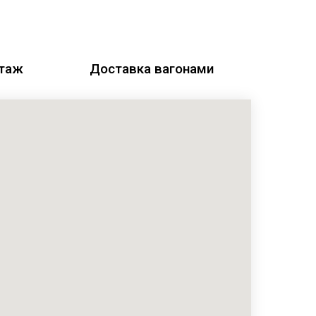
этаж
Доставка вагонами