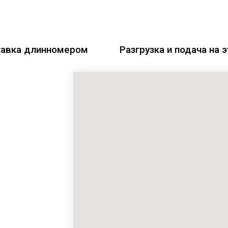
авка длинномером
Разгрузка и подача на 