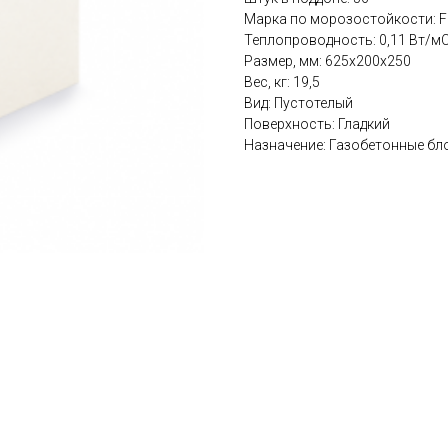
Марка по морозостойкости: F
Теплопроводность: 0,11 Вт/м
Размер, мм: 625х200х250
Вес, кг: 19,5
Вид: Пустотелый
Поверхность: Гладкий
Назначение: Газобетонные бл