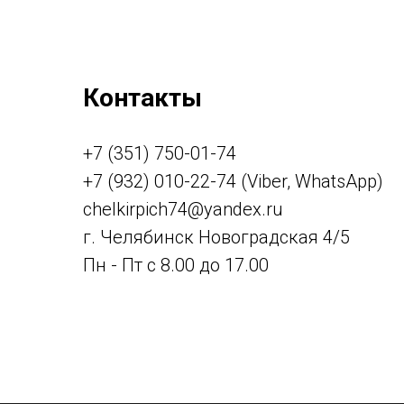
Контакты
+7 (351) 750-01-74
+7 (932) 010-22-74 (Viber, WhatsApp)
chelkirpich74@yandex.ru
г. Челябинск Новоградская 4/5
Пн - Пт с 8.00 до 17.00