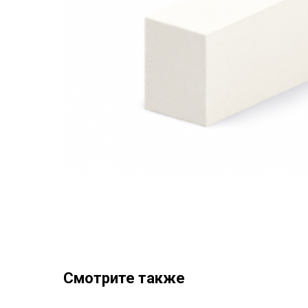
Смотрите также