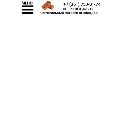
МЕНЮ
+7 (351) 750-01-74
Пн - Пт с 08.00 до 17.00
Официальный магазин от заводов