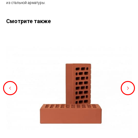
из стальной арматуры.
Смотрите также