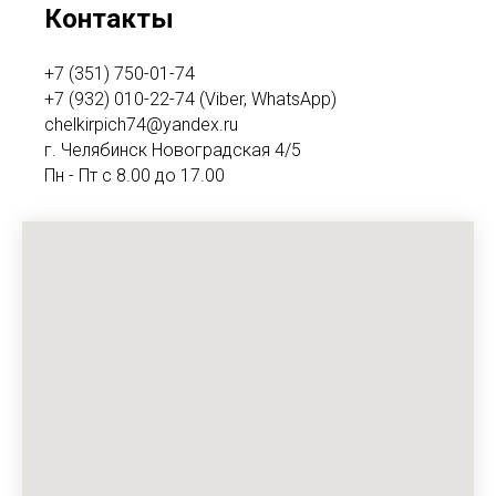
Контакты
+7 (351) 750-01-74
+7 (932) 010-22-74 (Viber, WhatsApp)
chelkirpich74@yandex.ru
г. Челябинск Новоградская 4/5
Пн - Пт с 8.00 до 17.00