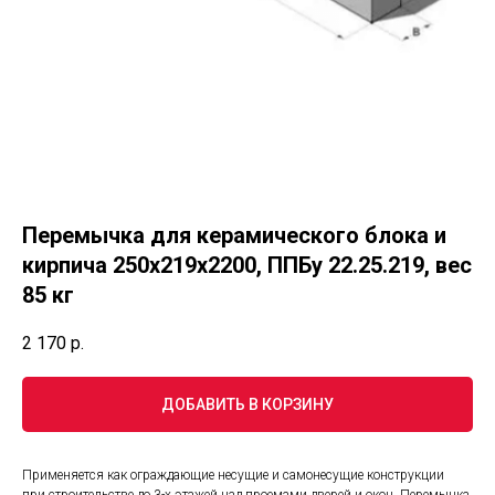
Перемычка для керамического блока и
кирпича 250х219х2200, ППБу 22.25.219, вес
85 кг
2 170
р.
ДОБАВИТЬ В КОРЗИНУ
Применяется как ограждающие несущие и самонесущие конструкции