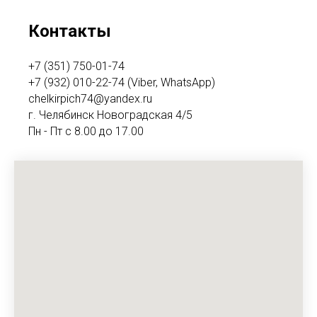
Контакты
+7 (351) 750-01-74
+7 (932) 010-22-74 (Viber, WhatsApp)
chelkirpich74@yandex.ru
г. Челябинск Новоградская 4/5
Пн - Пт с 8.00 до 17.00