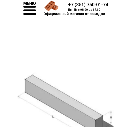
МЕНЮ
+7 (351) 750-01-74
Пн - Пт с 08.00 до 17.00
Официальный магазин от заводов