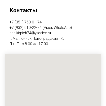
Контакты
+7 (351) 750-01-74
+7 (932) 010-22-74 (Viber, WhatsApp)
chelkirpich74@yandex.ru
г. Челябинск Новоградская 4/5
Пн - Пт с 8.00 до 17.00