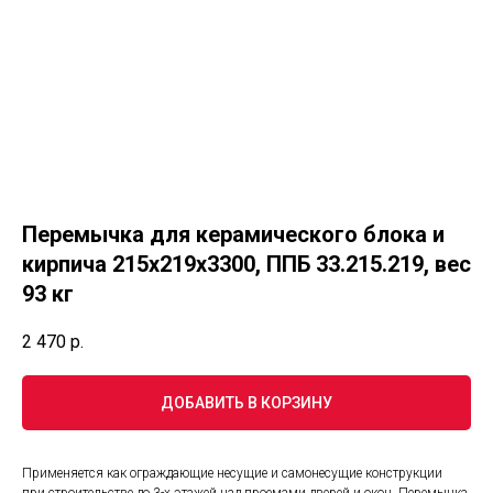
Перемычка для керамического блока и
кирпича 215х219х3300, ППБ 33.215.219, вес
93 кг
2 470
р.
ДОБАВИТЬ В КОРЗИНУ
Применяется как ограждающие несущие и самонесущие конструкции