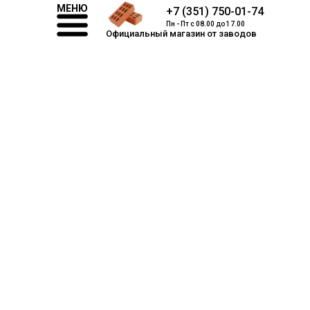
МЕНЮ
+7 (351) 750-01-74
Пн - Пт с 08.00 до 17.00
Официальный магазин от заводов