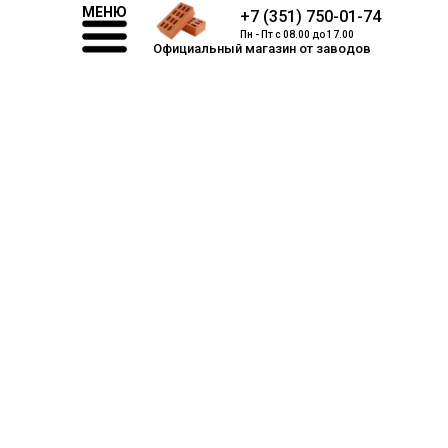
МЕНЮ
+7 (351) 750-01-74
Пн - Пт с 08.00 до 17.00
Официальный магазин от заводов