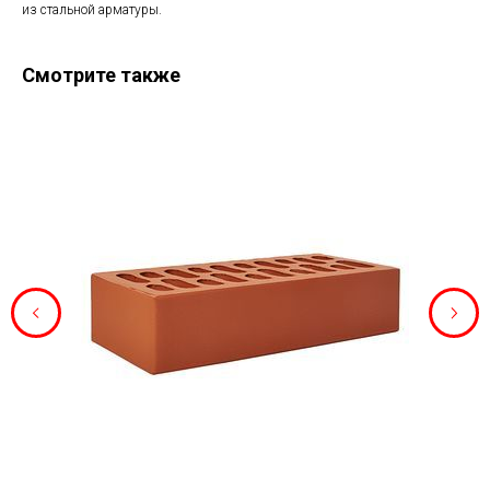
из стальной арматуры.
Смотрите также