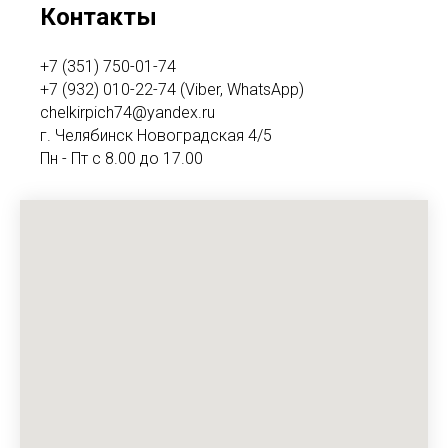
Контакты
+7 (351) 750-01-74
+7 (932) 010-22-74 (Viber, WhatsApp)
chelkirpich74@yandex.ru
г. Челябинск Новоградская 4/5
Пн - Пт с 8.00 до 17.00