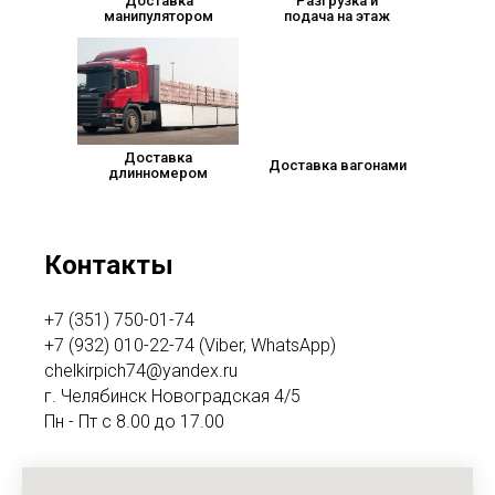
Доставка
Разгрузка и
манипулятором
подача на этаж
Доставка
Доставка вагонами
длинномером
Контакты
+7 (351) 750-01-74
+7 (932) 010-22-74 (Viber, WhatsApp)
chelkirpich74@yandex.ru
г. Челябинск Новоградская 4/5
Пн - Пт с 8.00 до 17.00