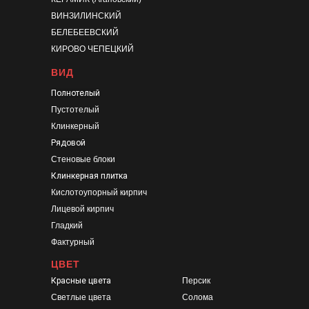
ВИНЗИЛИНСКИЙ
БЕЛЕБЕЕВСКИЙ
КИРОВО ЧЕПЕЦКИЙ
ВИД
Полнотелый
Пустотелый
Клинкерный
Рядовой
Стеновые блоки
Клинкерная плитка
Кислотоупорный кирпич
Лицевой кирпич
Гладкий
Фактурный
ЦВЕТ
Красные цвета
Персик
Светлые цвета
Солома