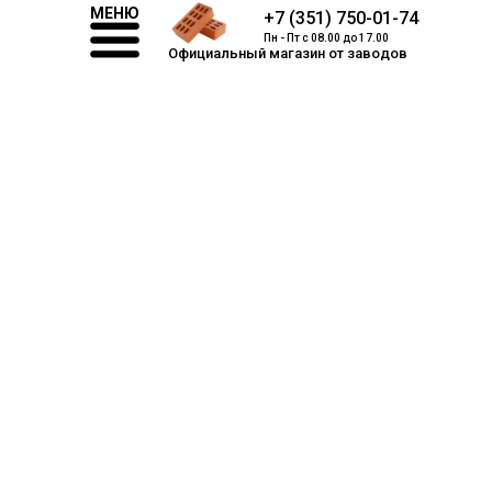
МЕНЮ
+7 (351) 750-01-74
Пн - Пт с 08.00 до 17.00
Официальный магазин от заводов