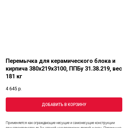
Перемычка для керамического блока и
кирпича 380х219х3100, ППБу 31.38.219, вес
181 кг
4 645
р.
ДОБАВИТЬ В КОРЗИНУ
Применяется как ограждающие несущие и самонесущие конструкции