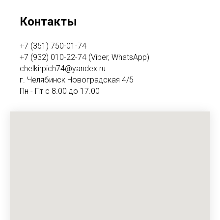
Контакты
+7 (351) 750-01-74
+7 (932) 010-22-74 (Viber, WhatsApp)
chelkirpich74@yandex.ru
г. Челябинск Новоградская 4/5
Пн - Пт с 8.00 до 17.00