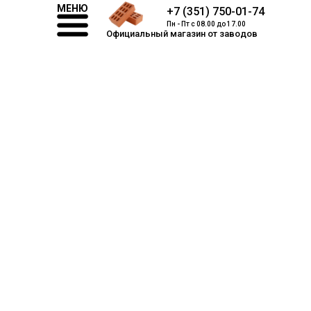
МЕНЮ
+7 (351) 750-01-74
Пн - Пт с 08.00 до 17.00
Официальный магазин от заводов