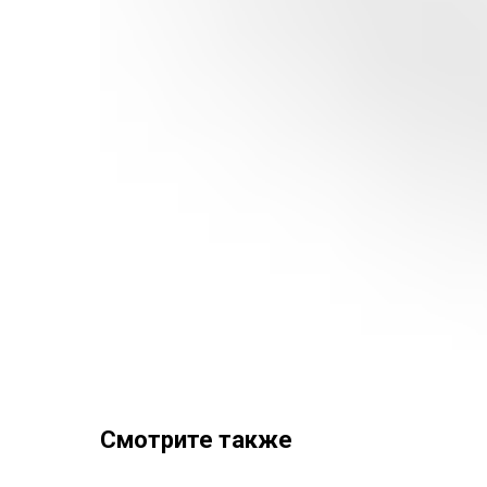
Смотрите также