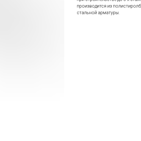
производится из полистиролб
стальной арматуры.