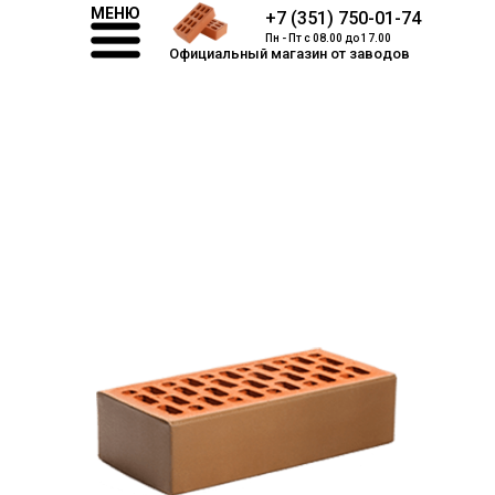
МЕНЮ
+7 (351) 750-01-74
Пн - Пт с 08.00 до 17.00
Официальный магазин от заводов