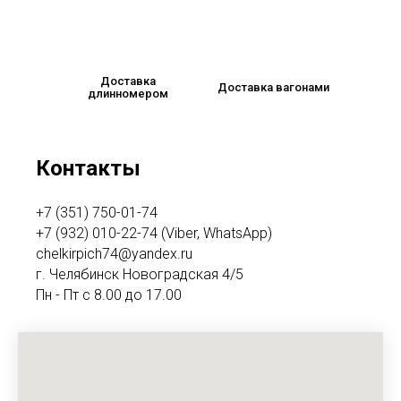
Доставка
Доставка вагонами
длинномером
Контакты
+7 (351) 750-01-74
+7 (932) 010-22-74 (Viber, WhatsApp)
chelkirpich74@yandex.ru
г. Челябинск Новоградская 4/5
Пн - Пт с 8.00 до 17.00