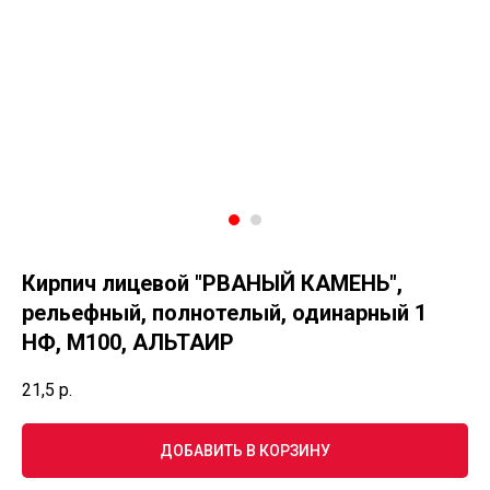
Кирпич лицевой "РВАНЫЙ КАМЕНЬ",
рельефный, полнотелый, одинарный 1
НФ, М100, АЛЬТАИР
21,5
р.
ДОБАВИТЬ В КОРЗИНУ