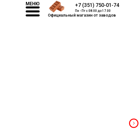
МЕНЮ
+7 (351) 750-01-74
Пн - Пт с 08.00 до 17.00
Официальный магазин от заводов