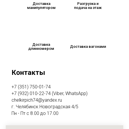
Доставка
Разгрузка и
манипулятором
подача на этаж
Доставка
Доставка вагонами
длинномером
Контакты
+7 (351) 750-01-74
+7 (932) 010-22-74 (Viber, WhatsApp)
chelkirpich74@yandex.ru
г. Челябинск Новоградская 4/5
Пн - Пт с 8.00 до 17.00