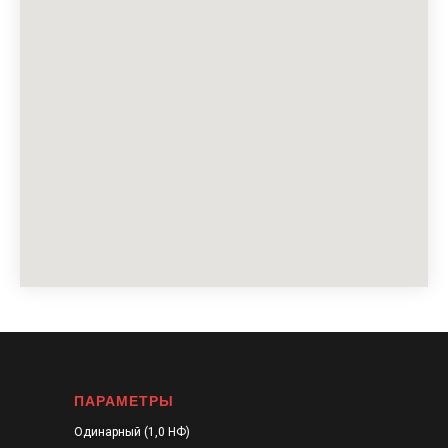
ПАРАМЕТРЫ
Одинарный (1,0 НФ)