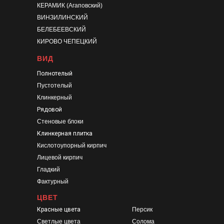
КЕРАМИК (Агаповский)
ВИНЗИЛИНСКИЙ
БЕЛЕБЕЕВСКИЙ
КИРОВО ЧЕПЕЦКИЙ
ВИД
Полнотелый
Пустотелый
Клинкерный
Рядовой
Стеновые блоки
Клинкерная плитка
Кислотоупорный кирпич
Лицевой кирпич
Гладкий
Фактурный
ЦВЕТ
Красные цвета
Персик
Светлые цвета
Солома