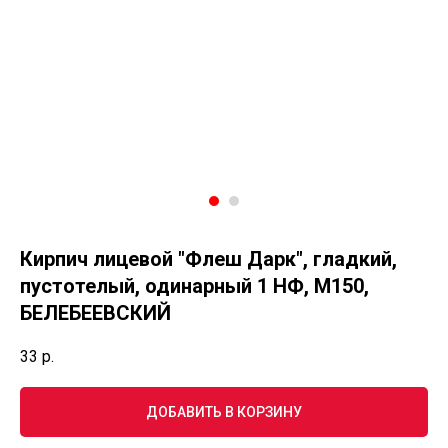
Кирпич лицевой "Флеш Дарк", гладкий,
пустотелый, одинарный 1 НФ, М150,
БЕЛЕБЕЕВСКИЙ
33
р.
ДОБАВИТЬ В КОРЗИНУ