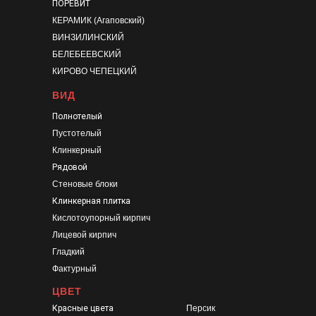
ПОРЕВИТ
КЕРАМИК (Агаповский)
ВИНЗИЛИНСКИЙ
БЕЛЕБЕЕВСКИЙ
КИРОВО ЧЕПЕЦКИЙ
ВИД
Полнотелый
Пустотелый
Клинкерный
Рядовой
Стеновые блоки
Клинкерная плитка
Кислотоупорный кирпич
Лицевой кирпич
Гладкий
Фактурный
ЦВЕТ
Красные цвета
Персик