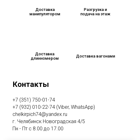
Доставка
Разгрузка и
манипулятором
подача на этаж
Доставка
Доставка вагонами
длинномером
Контакты
+7 (351) 750-01-74
+7 (932) 010-22-74 (Viber, WhatsApp)
chelkirpich74@yandex.ru
г. Челябинск Новоградская 4/5
Пн - Пт с 8.00 до 17.00