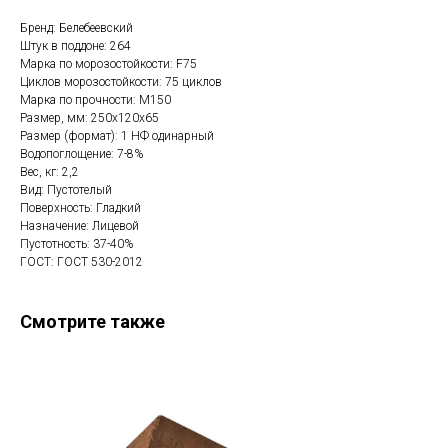
Бренд: Белебеевский
Штук в поддоне: 264
Марка по морозостойкости: F75
Циклов морозостойкости: 75 циклов
Марка по прочности: М150
Размер, мм: 250x120x65
Размер (формат): 1 НФ одинарный
Водопоглощение: 7-8%
Вес, кг: 2,2
Вид: Пустотелый
Поверхность: Гладкий
Назначение: Лицевой
Пустотность: 37-40%
ГОСТ: ГОСТ 530-2012
Смотрите также