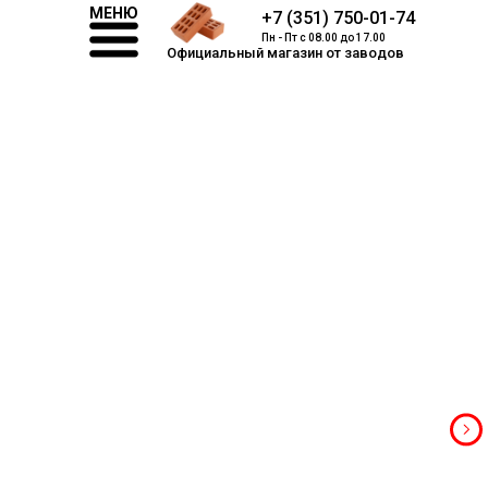
МЕНЮ
+7 (351) 750-01-74
Пн - Пт с 08.00 до 17.00
Официальный магазин от заводов