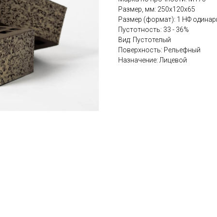
Размер, мм: 250x120x65
Размер (формат): 1 НФ одина
Пустотность: 33 - 36%
Вид: Пустотелый
Поверхность: Рельефный
Назначение: Лицевой