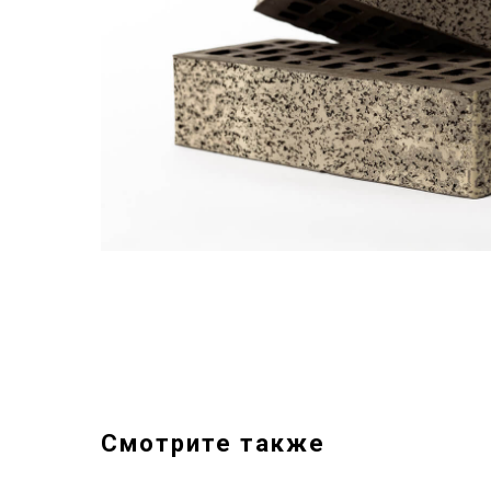
Смотрите также