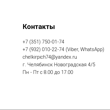
Контакты
+7 (351) 750-01-74
+7 (932) 010-22-74 (Viber, WhatsApp)
chelkirpich74@yandex.ru
г. Челябинск Новоградская 4/5
Пн - Пт с 8.00 до 17.00