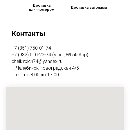
Доставка
Доставка вагонами
длинномером
Контакты
+7 (351) 750-01-74
+7 (932) 010-22-74 (Viber, WhatsApp)
chelkirpich74@yandex.ru
г. Челябинск Новоградская 4/5
Пн - Пт с 8.00 до 17.00