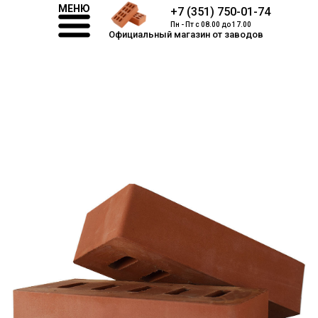
МЕНЮ
+7 (351) 750-01-74
Пн - Пт с 08.00 до 17.00
Официальный магазин от заводов