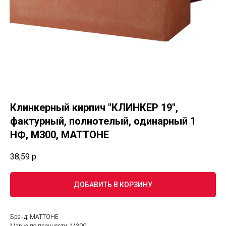
Клинкерный кирпич "КЛИНКЕР 19",
фактурный, полнотелый, одинарный 1
НФ, М300, МАТТОНЕ
38,59
р.
ДОБАВИТЬ В КОРЗИНУ
Бренд: МАТТОНЕ