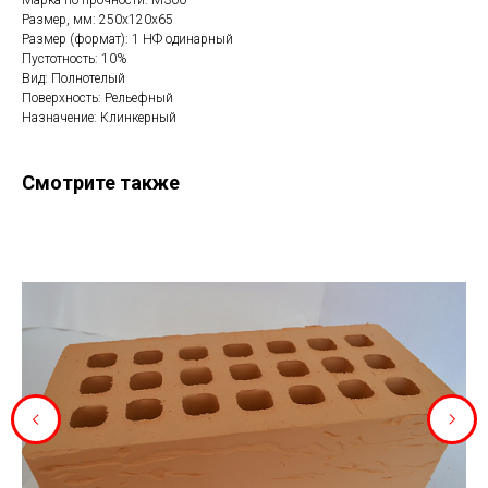
Марка по прочности: М300
Размер, мм: 250x120x65
Размер (формат): 1 НФ одинарный
Пустотность: 10%
Вид: Полнотелый
Поверхность: Рельефный
Назначение: Клинкерный
Смотрите также