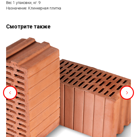
Вес 1 упаковки, кг: 9
Назначение: Клинкерная плитка
Смотрите также