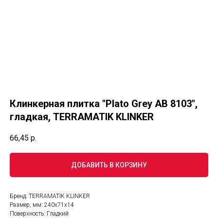
Клинкерная плитка "Plato Grey AB 8103",
гладкая, TERRAMATIK KLINKER
66,45
р.
ДОБАВИТЬ В КОРЗИНУ
Бренд: TERRAMATIK KLINKER
Размер, мм: 240х71х14
Поверхность: Гладкий