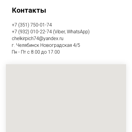
Контакты
+7 (351) 750-01-74
+7 (932) 010-22-74 (Viber, WhatsApp)
chelkirpich74@yandex.ru
г. Челябинск Новоградская 4/5
Пн - Пт с 8.00 до 17.00