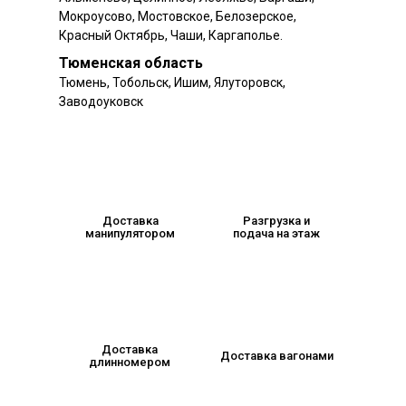
Мокроусово, Мостовское, Белозерское,
Красный Октябрь, Чаши, Каргаполье.
Тюменская область
Тюмень, Тобольск, Ишим, Ялуторовск,
Заводоуковск
Доставка
Разгрузка и
манипулятором
подача на этаж
Доставка
Доставка вагонами
длинномером