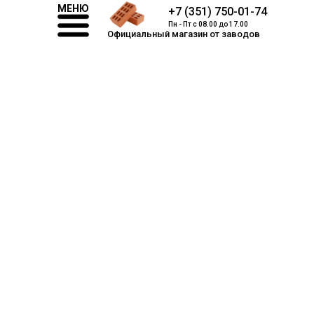
МЕНЮ
+7 (351) 750-01-74
Пн - Пт с 08.00 до 17.00
Официальный магазин от заводов